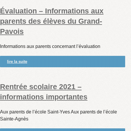
Évaluation – Informations aux
parents des élèves du Grand-
Pavois
Informations aux parents concernant l’évaluation
lire la suite
Rentrée scolaire 2021 –
informations importantes
Aux parents de l’école Saint-Yves Aux parents de l’école
Sainte-Agnès