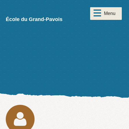
École du Grand-Pavois