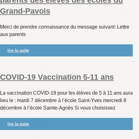
parents des élèves des écoles du
Grand-Pavois
Merci de prendre connaissance du message suivant: Lettre
aux parents
lire la suite
COVID-19 Vaccination 5-11 ans
La vaccination COVID-19 pour les élèves de 5 à 11 ans aura
lieu le : mardi 7 décembre à l’école Saint-Yves mercredi 8
décembre à l’école Sainte-Agnès Si vous choisissez
lire la suite