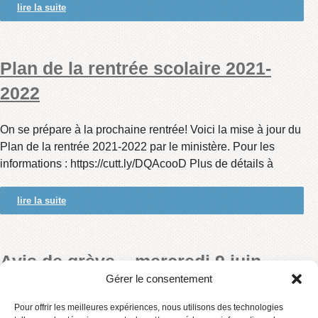
lire la suite
Plan de la rentrée scolaire 2021-
2022
On se prépare à la prochaine rentrée! Voici la mise à jour du
Plan de la rentrée 2021-2022 par le ministère. Pour les
informations : https://cutt.ly/DQAcooD Plus de détails à
lire la suite
Avis de grève – mercredi 9 juin
Gérer le consentement
2021
Pour offrir les meilleures expériences, nous utilisons des technologies