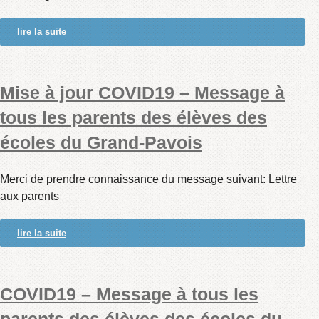
lire la suite
Mise à jour COVID19 – Message à
tous les parents des élèves des
écoles du Grand-Pavois
Merci de prendre connaissance du message suivant: Lettre
aux parents
lire la suite
COVID19 – Message à tous les