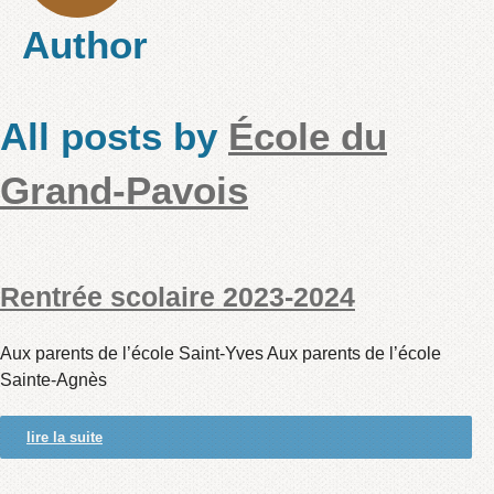
Author
All posts by
École du
Grand-Pavois
Rentrée scolaire 2023-2024
Aux parents de l’école Saint-Yves Aux parents de l’école
Sainte-Agnès
lire la suite