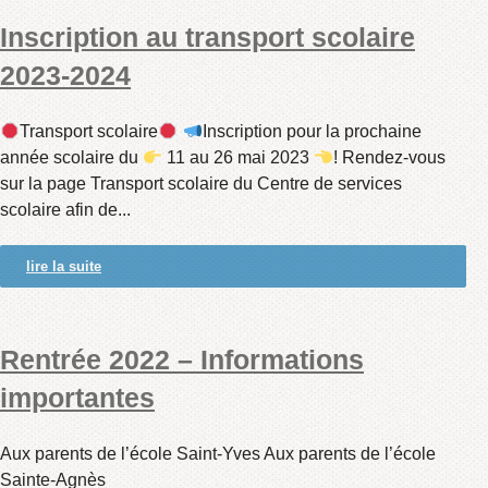
Inscription au transport scolaire
2023-2024
Transport scolaire
Inscription pour la prochaine
année scolaire du
11 au 26 mai 2023
! Rendez-vous
sur la page Transport scolaire du Centre de services
scolaire afin de...
lire la suite
Rentrée 2022 – Informations
importantes
Aux parents de l’école Saint-Yves Aux parents de l’école
Sainte-Agnès