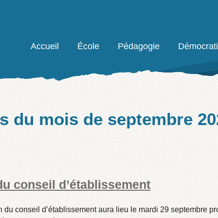
Facebook
Accueil
École
Pédagogie
Démocrat
es du mois de
septembre 20
du conseil d’établissement
 du conseil d’établissement aura lieu le mardi 29 septembre pr