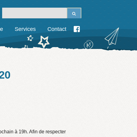
ie
Services
Contact
20
ochain à 19h. Afin de respecter