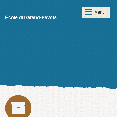
École du Grand-Pavois