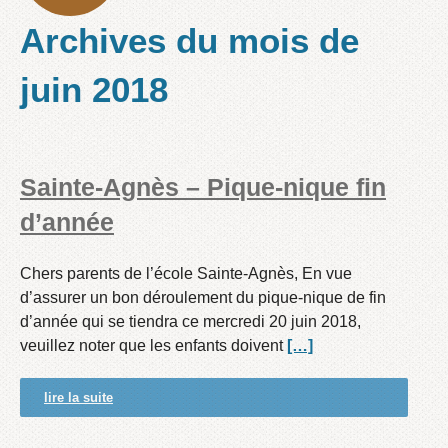
Archives du mois de
juin 2018
Sainte-Agnès – Pique-nique fin
d’année
Chers parents de l’école Sainte-Agnès, En vue
d’assurer un bon déroulement du pique-nique de fin
d’année qui se tiendra ce mercredi 20 juin 2018,
veuillez noter que les enfants doivent
[…]
lire la suite