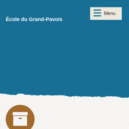
École du Grand-Pavois