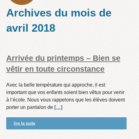
Archives du mois de
avril 2018
Arrivée du printemps – Bien se
vêtir en toute circonstance
Avec la belle température qui approche, il est
important que vos enfants soient bien vêtus pour venir
à l’école. Nous vous rappelons que les élèves doivent
porter un pantalon de
[…]
lire la suite